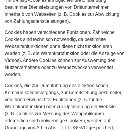
Third-Party-Cookies ermöglichen die Einbindung
bestimmter Dienstleistungen von Drittunternehmen
innerhalb von Webseiten (z. B. Cookies zur Abwicklung
von Zahlungsdienstleistungen).
Cookies haben verschiedene Funktionen. Zahlreiche
Cookies sind technisch notwendig, da bestimmte
Webseitenfunktionen ohne diese nicht funktionieren
würden (z. B. die Warenkorbfunktion oder die Anzeige von
Videos). Andere Cookies können zur Auswertung des
Nutzerverhaltens oder zu Werbezwecken verwendet
werden.
Cookies, die zur Durchführung des elektronischen
Kommunikationsvorgangs, zur Bereitstellung bestimmter,
von Ihnen erwünschter Funktionen (z. B. für die
Warenkorbfunktion) oder zur Optimierung der Website
(z. B. Cookies zur Messung des Webpublikums)
erforderlich sind (notwendige Cookies), werden auf
Grundlage von Art. 6 Abs. 1 lit. f DSGVO gespeichert,