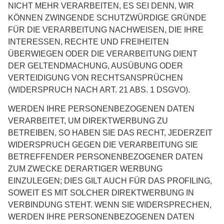
NICHT MEHR VERARBEITEN, ES SEI DENN, WIR
KÖNNEN ZWINGENDE SCHUTZWÜRDIGE GRÜNDE
FÜR DIE VERARBEITUNG NACHWEISEN, DIE IHRE
INTERESSEN, RECHTE UND FREIHEITEN
ÜBERWIEGEN ODER DIE VERARBEITUNG DIENT
DER GELTENDMACHUNG, AUSÜBUNG ODER
VERTEIDIGUNG VON RECHTSANSPRÜCHEN
(WIDERSPRUCH NACH ART. 21 ABS. 1 DSGVO).
WERDEN IHRE PERSONENBEZOGENEN DATEN
VERARBEITET, UM DIREKTWERBUNG ZU
BETREIBEN, SO HABEN SIE DAS RECHT, JEDERZEIT
WIDERSPRUCH GEGEN DIE VERARBEITUNG SIE
BETREFFENDER PERSONENBEZOGENER DATEN
ZUM ZWECKE DERARTIGER WERBUNG
EINZULEGEN; DIES GILT AUCH FÜR DAS PROFILING,
SOWEIT ES MIT SOLCHER DIREKTWERBUNG IN
VERBINDUNG STEHT. WENN SIE WIDERSPRECHEN,
WERDEN IHRE PERSONENBEZOGENEN DATEN