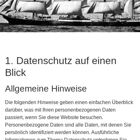
1. Datenschutz auf einen
Blick
Allgemeine Hinweise
Die folgenden Hinweise geben einen einfachen Überblick
darüber, was mit Ihren personenbezogenen Daten
passiert, wenn Sie diese Website besuchen.
Personenbezogene Daten sind alle Daten, mit denen Sie
persönlich identifiziert werden können. Ausführliche
Informationen zum Thema Datenschutz entnehmen Sie