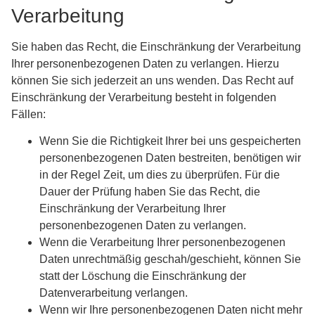
Verarbeitung
Sie haben das Recht, die Einschränkung der Verarbeitung
Ihrer personenbezogenen Daten zu verlangen. Hierzu
können Sie sich jederzeit an uns wenden. Das Recht auf
Einschränkung der Verarbeitung besteht in folgenden
Fällen:
Wenn Sie die Richtigkeit Ihrer bei uns gespeicherten
personenbezogenen Daten bestreiten, benötigen wir
in der Regel Zeit, um dies zu überprüfen. Für die
Dauer der Prüfung haben Sie das Recht, die
Einschränkung der Verarbeitung Ihrer
personenbezogenen Daten zu verlangen.
Wenn die Verarbeitung Ihrer personenbezogenen
Daten unrechtmäßig geschah/geschieht, können Sie
statt der Löschung die Einschränkung der
Datenverarbeitung verlangen.
Wenn wir Ihre personenbezogenen Daten nicht mehr