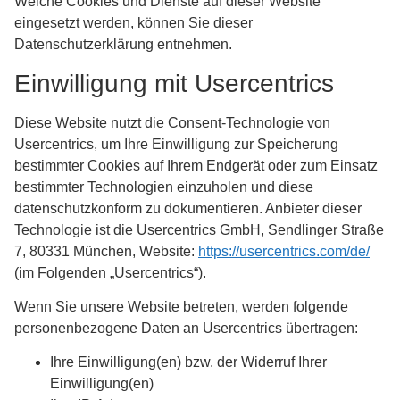
Welche Cookies und Dienste auf dieser Website
eingesetzt werden, können Sie dieser
Datenschutzerklärung entnehmen.
Einwilligung mit Usercentrics
Diese Website nutzt die Consent-Technologie von
Usercentrics, um Ihre Einwilligung zur Speicherung
bestimmter Cookies auf Ihrem Endgerät oder zum Einsatz
bestimmter Technologien einzuholen und diese
datenschutzkonform zu dokumentieren. Anbieter dieser
Technologie ist die Usercentrics GmbH, Sendlinger Straße
7, 80331 München, Website:
https://usercentrics.com/de/
(im Folgenden „Usercentrics“).
Wenn Sie unsere Website betreten, werden folgende
personenbezogene Daten an Usercentrics übertragen:
Ihre Einwilligung(en) bzw. der Widerruf Ihrer
Einwilligung(en)