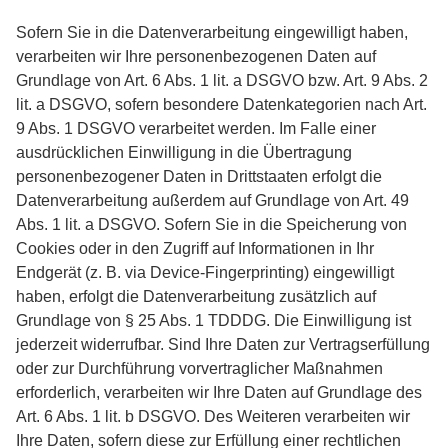
Sofern Sie in die Datenverarbeitung eingewilligt haben,
verarbeiten wir Ihre personenbezogenen Daten auf
Grundlage von Art. 6 Abs. 1 lit. a DSGVO bzw. Art. 9 Abs. 2
lit. a DSGVO, sofern besondere Datenkategorien nach Art.
9 Abs. 1 DSGVO verarbeitet werden. Im Falle einer
ausdrücklichen Einwilligung in die Übertragung
personenbezogener Daten in Drittstaaten erfolgt die
Datenverarbeitung außerdem auf Grundlage von Art. 49
Abs. 1 lit. a DSGVO. Sofern Sie in die Speicherung von
Cookies oder in den Zugriff auf Informationen in Ihr
Endgerät (z. B. via Device-Fingerprinting) eingewilligt
haben, erfolgt die Datenverarbeitung zusätzlich auf
Grundlage von § 25 Abs. 1 TDDDG. Die Einwilligung ist
jederzeit widerrufbar. Sind Ihre Daten zur Vertragserfüllung
oder zur Durchführung vorvertraglicher Maßnahmen
erforderlich, verarbeiten wir Ihre Daten auf Grundlage des
Art. 6 Abs. 1 lit. b DSGVO. Des Weiteren verarbeiten wir
Ihre Daten, sofern diese zur Erfüllung einer rechtlichen