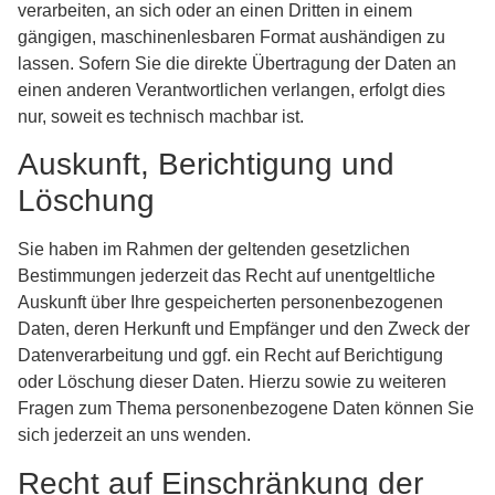
verarbeiten, an sich oder an einen Dritten in einem
gängigen, maschinenlesbaren Format aushändigen zu
lassen. Sofern Sie die direkte Übertragung der Daten an
einen anderen Verantwortlichen verlangen, erfolgt dies
nur, soweit es technisch machbar ist.
Auskunft, Berichtigung und
Löschung
Sie haben im Rahmen der geltenden gesetzlichen
Bestimmungen jederzeit das Recht auf unentgeltliche
Auskunft über Ihre gespeicherten personenbezogenen
Daten, deren Herkunft und Empfänger und den Zweck der
Datenverarbeitung und ggf. ein Recht auf Berichtigung
oder Löschung dieser Daten. Hierzu sowie zu weiteren
Fragen zum Thema personenbezogene Daten können Sie
sich jederzeit an uns wenden.
Recht auf Einschränkung der