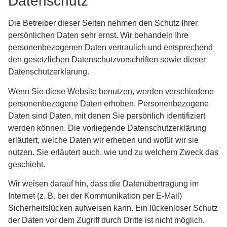
Datenschutz
Die Betreiber dieser Seiten nehmen den Schutz Ihrer
persönlichen Daten sehr ernst. Wir behandeln Ihre
personenbezogenen Daten vertraulich und entsprechend
den gesetzlichen Datenschutzvorschriften sowie dieser
Datenschutzerklärung.
Wenn Sie diese Website benutzen, werden verschiedene
personenbezogene Daten erhoben. Personenbezogene
Daten sind Daten, mit denen Sie persönlich identifiziert
werden können. Die vorliegende Datenschutzerklärung
erläutert, welche Daten wir erheben und wofür wir sie
nutzen. Sie erläutert auch, wie und zu welchem Zweck das
geschieht.
Wir weisen darauf hin, dass die Datenübertragung im
Internet (z. B. bei der Kommunikation per E-Mail)
Sicherheitslücken aufweisen kann. Ein lückenloser Schutz
der Daten vor dem Zugriff durch Dritte ist nicht möglich.