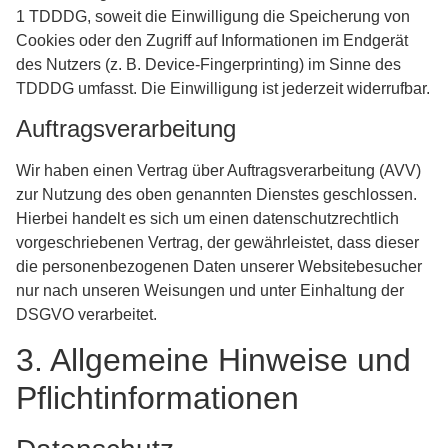
1 TDDDG, soweit die Einwilligung die Speicherung von
Cookies oder den Zugriff auf Informationen im Endgerät
des Nutzers (z. B. Device-Fingerprinting) im Sinne des
TDDDG umfasst. Die Einwilligung ist jederzeit widerrufbar.
Auftragsverarbeitung
Wir haben einen Vertrag über Auftragsverarbeitung (AVV)
zur Nutzung des oben genannten Dienstes geschlossen.
Hierbei handelt es sich um einen datenschutzrechtlich
vorgeschriebenen Vertrag, der gewährleistet, dass dieser
die personenbezogenen Daten unserer Websitebesucher
nur nach unseren Weisungen und unter Einhaltung der
DSGVO verarbeitet.
3. Allgemeine Hinweise und
Pflicht­informationen