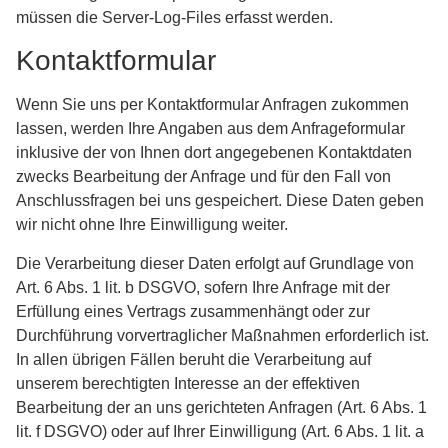
müssen die Server-Log-Files erfasst werden.
Kontaktformular
Wenn Sie uns per Kontaktformular Anfragen zukommen
lassen, werden Ihre Angaben aus dem Anfrageformular
inklusive der von Ihnen dort angegebenen Kontaktdaten
zwecks Bearbeitung der Anfrage und für den Fall von
Anschlussfragen bei uns gespeichert. Diese Daten geben
wir nicht ohne Ihre Einwilligung weiter.
Die Verarbeitung dieser Daten erfolgt auf Grundlage von
Art. 6 Abs. 1 lit. b DSGVO, sofern Ihre Anfrage mit der
Erfüllung eines Vertrags zusammenhängt oder zur
Durchführung vorvertraglicher Maßnahmen erforderlich ist.
In allen übrigen Fällen beruht die Verarbeitung auf
unserem berechtigten Interesse an der effektiven
Bearbeitung der an uns gerichteten Anfragen (Art. 6 Abs. 1
lit. f DSGVO) oder auf Ihrer Einwilligung (Art. 6 Abs. 1 lit. a