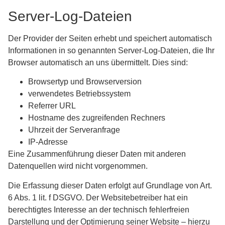
Server-Log-Dateien
Der Provider der Seiten erhebt und speichert automatisch
Informationen in so genannten Server-Log-Dateien, die Ihr
Browser automatisch an uns übermittelt. Dies sind:
Browsertyp und Browserversion
verwendetes Betriebssystem
Referrer URL
Hostname des zugreifenden Rechners
Uhrzeit der Serveranfrage
IP-Adresse
Eine Zusammenführung dieser Daten mit anderen
Datenquellen wird nicht vorgenommen.
Die Erfassung dieser Daten erfolgt auf Grundlage von Art.
6 Abs. 1 lit. f DSGVO. Der Websitebetreiber hat ein
berechtigtes Interesse an der technisch fehlerfreien
Darstellung und der Optimierung seiner Website – hierzu