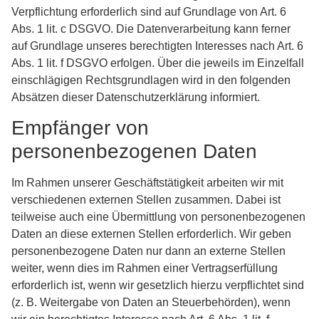
Verpflichtung erforderlich sind auf Grundlage von Art. 6
Abs. 1 lit. c DSGVO. Die Datenverarbeitung kann ferner
auf Grundlage unseres berechtigten Interesses nach Art. 6
Abs. 1 lit. f DSGVO erfolgen. Über die jeweils im Einzelfall
einschlägigen Rechtsgrundlagen wird in den folgenden
Absätzen dieser Datenschutzerklärung informiert.
Empfänger von
personenbezogenen Daten
Im Rahmen unserer Geschäftstätigkeit arbeiten wir mit
verschiedenen externen Stellen zusammen. Dabei ist
teilweise auch eine Übermittlung von personenbezogenen
Daten an diese externen Stellen erforderlich. Wir geben
personenbezogene Daten nur dann an externe Stellen
weiter, wenn dies im Rahmen einer Vertragserfüllung
erforderlich ist, wenn wir gesetzlich hierzu verpflichtet sind
(z. B. Weitergabe von Daten an Steuerbehörden), wenn