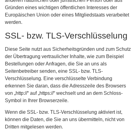
anderen natürlichen oder juristischen Person oder aus
Gründen eines wichtigen öffentlichen Interesses der
Europäischen Union oder eines Mitgliedstaats verarbeitet
werden.
SSL- bzw. TLS-Verschlüsselung
Diese Seite nutzt aus Sicherheitsgründen und zum Schutz
der Übertragung vertraulicher Inhalte, wie zum Beispiel
Bestellungen oder Anfragen, die Sie an uns als
Seitenbetreiber senden, eine SSL- bzw. TLS-
Verschlüsselung. Eine verschlüsselte Verbindung
erkennen Sie daran, dass die Adresszeile des Browsers
von „http://“ auf „https://“ wechselt und an dem Schloss-
Symbol in Ihrer Browserzeile.
Wenn die SSL- bzw. TLS-Verschlüsselung aktiviert ist,
können die Daten, die Sie an uns übermitteln, nicht von
Dritten mitgelesen werden.