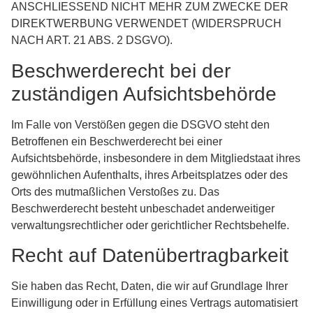
ANSCHLIESSEND NICHT MEHR ZUM ZWECKE DER
DIREKTWERBUNG VERWENDET (WIDERSPRUCH
NACH ART. 21 ABS. 2 DSGVO).
Beschwerde­recht bei der
zuständigen Aufsichts­behörde
Im Falle von Verstößen gegen die DSGVO steht den
Betroffenen ein Beschwerderecht bei einer
Aufsichtsbehörde, insbesondere in dem Mitgliedstaat ihres
gewöhnlichen Aufenthalts, ihres Arbeitsplatzes oder des
Orts des mutmaßlichen Verstoßes zu. Das
Beschwerderecht besteht unbeschadet anderweitiger
verwaltungsrechtlicher oder gerichtlicher Rechtsbehelfe.
Recht auf Daten­übertrag­barkeit
Sie haben das Recht, Daten, die wir auf Grundlage Ihrer
Einwilligung oder in Erfüllung eines Vertrags automatisiert