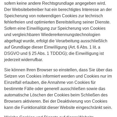
sofern keine andere Rechtsgrundlage angegeben wird.
Der Websitebetreiber hat ein berechtigtes Interesse an der
Speicherung von notwendigen Cookies zur technisch
fehlerfreien und optimierten Bereitstellung seiner Dienste.
Sofern eine Einwilligung zur Speicherung von Cookies
und vergleichbaren Wiedererkennungstechnologien
abgefragt wurde, erfolgt die Verarbeitung ausschließlich
auf Grundlage dieser Einwilligung (Art. 6 Abs. 1 lit. a
DSGVO und § 25 Abs. 1 TDDDG); die Einwilligung ist
jederzeit widerrufbar.
Sie können Ihren Browser so einstellen, dass Sie über das
Setzen von Cookies informiert werden und Cookies nur im
Einzelfall erlauben, die Annahme von Cookies für
bestimmte Fälle oder generell ausschließen sowie das
automatische Löschen der Cookies beim Schließen des
Browsers aktivieren. Bei der Deaktivierung von Cookies
kann die Funktionalität dieser Website eingeschränkt sein.