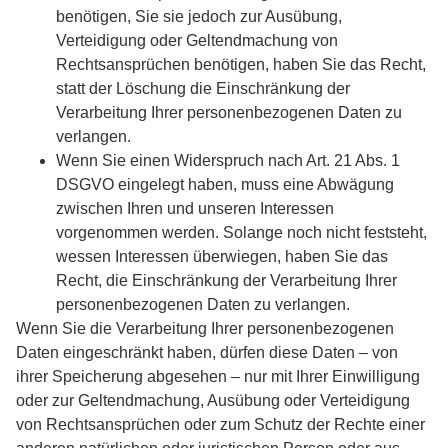
benötigen, Sie sie jedoch zur Ausübung,
Verteidigung oder Geltendmachung von
Rechtsansprüchen benötigen, haben Sie das Recht,
statt der Löschung die Einschränkung der
Verarbeitung Ihrer personenbezogenen Daten zu
verlangen.
Wenn Sie einen Widerspruch nach Art. 21 Abs. 1
DSGVO eingelegt haben, muss eine Abwägung
zwischen Ihren und unseren Interessen
vorgenommen werden. Solange noch nicht feststeht,
wessen Interessen überwiegen, haben Sie das
Recht, die Einschränkung der Verarbeitung Ihrer
personenbezogenen Daten zu verlangen.
Wenn Sie die Verarbeitung Ihrer personenbezogenen
Daten eingeschränkt haben, dürfen diese Daten – von
ihrer Speicherung abgesehen – nur mit Ihrer Einwilligung
oder zur Geltendmachung, Ausübung oder Verteidigung
von Rechtsansprüchen oder zum Schutz der Rechte einer