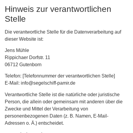
Hinweis zur verantwortlichen
Stelle
Die verantwortliche Stelle für die Datenverarbeitung auf
dieser Website ist:
Jens Mühle
Rippichaer Dorfstr. 11
06712 Gutenborn
Telefon: [Telefonnummer der verantwortlichen Stelle]
E-Mail: info@segelschiff-pamir.de
Verantwortliche Stelle ist die natürliche oder juristische
Person, die allein oder gemeinsam mit anderen über die
Zwecke und Mittel der Verarbeitung von
personenbezogenen Daten (z. B. Namen, E-Mail-
Adressen o. Ä.) entscheidet.