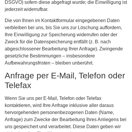
DSGVO) sofern diese abgefragt wurde; die Einwilligung ist
jederzeit widerrufbar.
Die von Ihnen im Kontaktformular eingegebenen Daten
verbleiben bei uns, bis Sie uns zur Löschung auffordern,
Ihre Einwilligung zur Speicherung widerrufen oder der
Zweck für die Datenspeicherung entfällt (z. B. nach
abgeschlossener Bearbeitung Ihrer Anfrage). Zwingende
gesetzliche Bestimmungen – insbesondere
Aufbewahrungsfristen – bleiben unberührt.
Anfrage per E-Mail, Telefon oder
Telefax
Wenn Sie uns per E-Mail, Telefon oder Telefax
kontaktieren, wird Ihre Anfrage inklusive aller daraus
hervorgehenden personenbezogenen Daten (Name,
Anfrage) zum Zwecke der Bearbeitung Ihres Anliegens bei
uns gespeichert und verarbeitet. Diese Daten geben wir