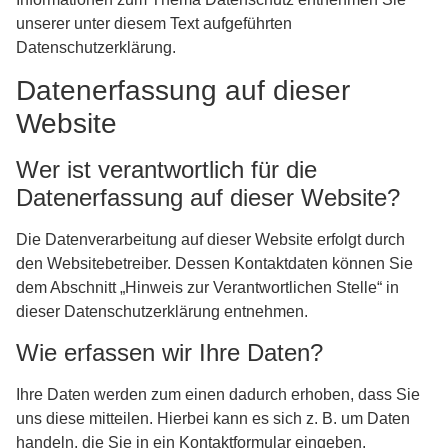
unserer unter diesem Text aufgeführten
Datenschutzerklärung.
Datenerfassung auf dieser
Website
Wer ist verantwortlich für die
Datenerfassung auf dieser Website?
Die Datenverarbeitung auf dieser Website erfolgt durch
den Websitebetreiber. Dessen Kontaktdaten können Sie
dem Abschnitt „Hinweis zur Verantwortlichen Stelle“ in
dieser Datenschutzerklärung entnehmen.
Wie erfassen wir Ihre Daten?
Ihre Daten werden zum einen dadurch erhoben, dass Sie
uns diese mitteilen. Hierbei kann es sich z. B. um Daten
handeln, die Sie in ein Kontaktformular eingeben.