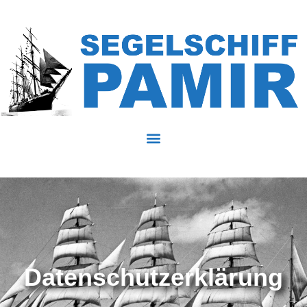
Datenschutzerklärung