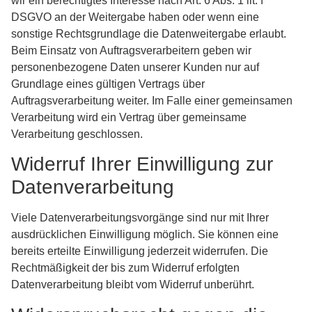
wir ein berechtigtes Interesse nach Art. 6 Abs. 1 lit. f
DSGVO an der Weitergabe haben oder wenn eine
sonstige Rechtsgrundlage die Datenweitergabe erlaubt.
Beim Einsatz von Auftragsverarbeitern geben wir
personenbezogene Daten unserer Kunden nur auf
Grundlage eines gültigen Vertrags über
Auftragsverarbeitung weiter. Im Falle einer gemeinsamen
Verarbeitung wird ein Vertrag über gemeinsame
Verarbeitung geschlossen.
Widerruf Ihrer Einwilligung zur
Datenverarbeitung
Viele Datenverarbeitungsvorgänge sind nur mit Ihrer
ausdrücklichen Einwilligung möglich. Sie können eine
bereits erteilte Einwilligung jederzeit widerrufen. Die
Rechtmäßigkeit der bis zum Widerruf erfolgten
Datenverarbeitung bleibt vom Widerruf unberührt.