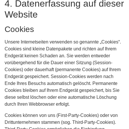
4. Datenerfassung auf dieser
Website
Cookies
Unsere Internetseiten verwenden so genannte „Cookies“.
Cookies sind kleine Datenpakete und richten auf Ihrem
Endgerät keinen Schaden an. Sie werden entweder
vorübergehend für die Dauer einer Sitzung (Session-
Cookies) oder dauerhaft (permanente Cookies) auf Ihrem
Endgerät gespeichert. Session-Cookies werden nach
Ende Ihres Besuchs automatisch gelöscht. Permanente
Cookies bleiben auf Ihrem Endgerät gespeichert, bis Sie
diese selbst löschen oder eine automatische Löschung
durch Ihren Webbrowser erfolgt.
Cookies können von uns (First-Party-Cookies) oder von
Drittunternehmen stammen (sog. Third-Party-Cookies).