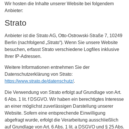
Wir hosten die Inhalte unserer Website bei folgendem
Anbieter:
Strato
Anbieter ist die Strato AG, Otto-Ostrowski-Straße 7, 10249
Berlin (nachfolgend „Strato“). Wenn Sie unsere Website
besuchen, erfasst Strato verschiedene Logfiles inklusive
Ihrer IP-Adressen.
Weitere Informationen entnehmen Sie der
Datenschutzerklärung von Strato:
https://www.strato.de/datenschutz/
.
Die Verwendung von Strato erfolgt auf Grundlage von Art.
6 Abs. 1 lit. f DSGVO. Wir haben ein berechtigtes Interesse
an einer möglichst zuverlässigen Darstellung unserer
Website. Sofern eine entsprechende Einwilligung
abgefragt wurde, erfolgt die Verarbeitung ausschließlich
auf Grundlage von Art. 6 Abs. 1 lit. a DSGVO und § 25 Abs.