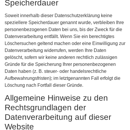
Speicherdauer
Soweit innerhalb dieser Datenschutzerklärung keine
speziellere Speicherdauer genannt wurde, verbleiben Ihre
personenbezogenen Daten bei uns, bis der Zweck für die
Datenverarbeitung entfällt. Wenn Sie ein berechtigtes
Löschersuchen geltend machen oder eine Einwilligung zur
Datenverarbeitung widerrufen, werden Ihre Daten
gelöscht, sofern wir keine anderen rechtlich zulässigen
Gründe für die Speicherung Ihrer personenbezogenen
Daten haben (z. B. steuer- oder handelsrechtliche
Aufbewahrungsfristen); im letztgenannten Fall erfolgt die
Löschung nach Fortfall dieser Gründe.
Allgemeine Hinweise zu den
Rechtsgrundlagen der
Datenverarbeitung auf dieser
Website