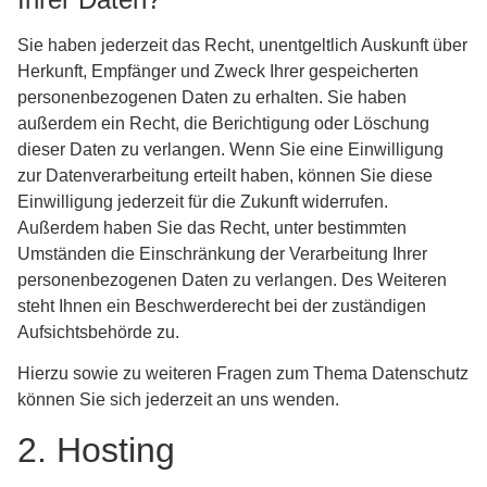
Sie haben jederzeit das Recht, unentgeltlich Auskunft über
Herkunft, Empfänger und Zweck Ihrer gespeicherten
personenbezogenen Daten zu erhalten. Sie haben
außerdem ein Recht, die Berichtigung oder Löschung
dieser Daten zu verlangen. Wenn Sie eine Einwilligung
zur Datenverarbeitung erteilt haben, können Sie diese
Einwilligung jederzeit für die Zukunft widerrufen.
Außerdem haben Sie das Recht, unter bestimmten
Umständen die Einschränkung der Verarbeitung Ihrer
personenbezogenen Daten zu verlangen. Des Weiteren
steht Ihnen ein Beschwerderecht bei der zuständigen
Aufsichtsbehörde zu.
Hierzu sowie zu weiteren Fragen zum Thema Datenschutz
können Sie sich jederzeit an uns wenden.
2. Hosting