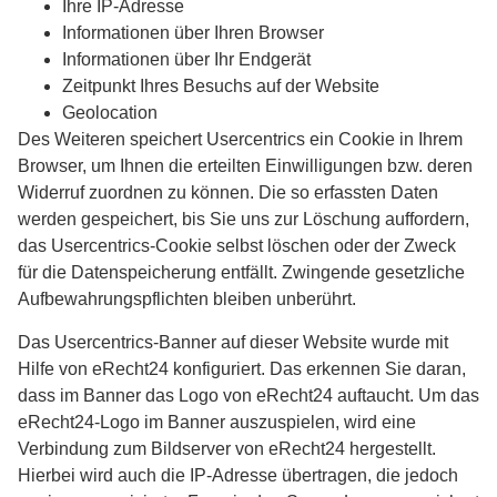
Ihre IP-Adresse
Informationen über Ihren Browser
Informationen über Ihr Endgerät
Zeitpunkt Ihres Besuchs auf der Website
Geolocation
Des Weiteren speichert Usercentrics ein Cookie in Ihrem
Browser, um Ihnen die erteilten Einwilligungen bzw. deren
Widerruf zuordnen zu können. Die so erfassten Daten
werden gespeichert, bis Sie uns zur Löschung auffordern,
das Usercentrics-Cookie selbst löschen oder der Zweck
für die Datenspeicherung entfällt. Zwingende gesetzliche
Aufbewahrungspflichten bleiben unberührt.
Das Usercentrics-Banner auf dieser Website wurde mit
Hilfe von eRecht24 konfiguriert. Das erkennen Sie daran,
dass im Banner das Logo von eRecht24 auftaucht. Um das
eRecht24-Logo im Banner auszuspielen, wird eine
Verbindung zum Bildserver von eRecht24 hergestellt.
Hierbei wird auch die IP-Adresse übertragen, die jedoch