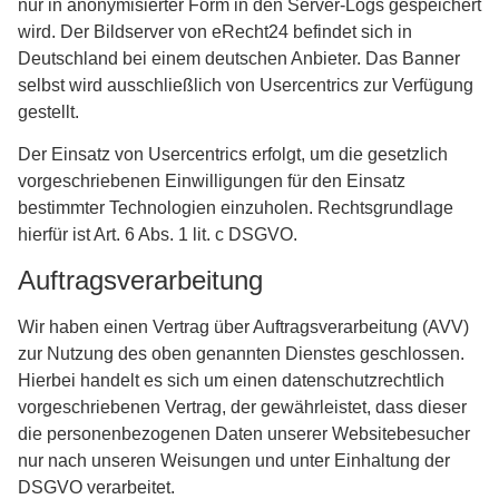
nur in anonymisierter Form in den Server-Logs gespeichert
wird. Der Bildserver von eRecht24 befindet sich in
Deutschland bei einem deutschen Anbieter. Das Banner
selbst wird ausschließlich von Usercentrics zur Verfügung
gestellt.
Der Einsatz von Usercentrics erfolgt, um die gesetzlich
vorgeschriebenen Einwilligungen für den Einsatz
bestimmter Technologien einzuholen. Rechtsgrundlage
hierfür ist Art. 6 Abs. 1 lit. c DSGVO.
Auftragsverarbeitung
Wir haben einen Vertrag über Auftragsverarbeitung (AVV)
zur Nutzung des oben genannten Dienstes geschlossen.
Hierbei handelt es sich um einen datenschutzrechtlich
vorgeschriebenen Vertrag, der gewährleistet, dass dieser
die personenbezogenen Daten unserer Websitebesucher
nur nach unseren Weisungen und unter Einhaltung der
DSGVO verarbeitet.