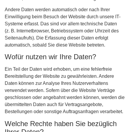
Andere Daten werden automatisch oder nach Ihrer
Einwilligung beim Besuch der Website durch unsere IT-
Systeme erfasst. Das sind vor allem technische Daten
(z. B. Internetbrowser, Betriebssystem oder Uhrzeit des
Seitenaufrufs). Die Erfassung dieser Daten erfolgt
automatisch, sobald Sie diese Website betreten.
Wofür nutzen wir Ihre Daten?
Ein Teil der Daten wird erhoben, um eine fehlerfreie
Bereitstellung der Website zu gewährleisten. Andere
Daten können zur Analyse Ihres Nutzerverhaltens
verwendet werden. Sofern über die Website Verträge
geschlossen oder angebahnt werden können, werden die
übermittelten Daten auch für Vertragsangebote,
Bestellungen oder sonstige Auftragsanfragen verarbeitet.
Welche Rechte haben Sie bezüglich
Ihrer Daten?